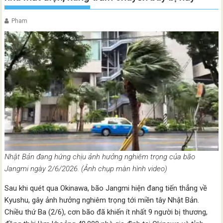
Pham
Nhật Bản đang hứng chịu ảnh hưởng nghiêm trọng của bão
Jangmi ngày 2/6/2026. (Ảnh chụp màn hình video)
Sau khi quét qua Okinawa, bão Jangmi hiện đang tiến thẳng về
Kyushu, gây ảnh hưởng nghiêm trọng tới miền tây Nhật Bản.
Chiều thứ Ba (2/6), cơn bão đã khiến ít nhất 9 người bị thương,