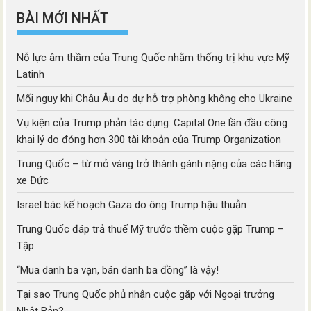
BÀI MỚI NHẤT
Nỗ lực âm thầm của Trung Quốc nhằm thống trị khu vực Mỹ
Latinh
Mối nguy khi Châu Âu do dự hỗ trợ phòng không cho Ukraine
Vụ kiện của Trump phản tác dụng: Capital One lần đầu công
khai lý do đóng hơn 300 tài khoản của Trump Organization
Trung Quốc – từ mỏ vàng trở thành gánh nặng của các hãng
xe Đức
Israel bác kế hoạch Gaza do ông Trump hậu thuẫn
Trung Quốc đáp trả thuế Mỹ trước thềm cuộc gặp Trump –
Tập
“Mua danh ba vạn, bán danh ba đồng” là vậy!
Tại sao Trung Quốc phủ nhận cuộc gặp với Ngoại trưởng