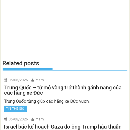
Related posts
06/08/2026
Pham
Trung Quốc – từ mỏ vàng trở thành gánh nặng của
các hãng xe Đức
Trung Quốc từng giúp các hãng xe Đức vươn...
TIN THẾ GIỚI
06/08/2026
Pham
Israel bác kế hoạch Gaza do ông Trump hậu thuẫn