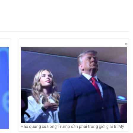
Hào quang của ông Trump dần phai trong giới giải trí Mỹ
y