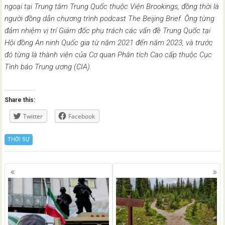
ngoại tại Trung tâm Trung Quốc thuộc Viện Brookings, đồng thời là
người đồng dẫn chương trình podcast The Beijing Brief. Ông từng
đảm nhiệm vị trí Giám đốc phụ trách các vấn đề Trung Quốc tại
Hội đồng An ninh Quốc gia từ năm 2021 đến năm 2023, và trước
đó từng là thành viên của Cơ quan Phân tích Cao cấp thuộc Cục
Tình báo Trung ương (CIA).
Share this:
Twitter
Facebook
THỜI SỰ
Posts
navigation