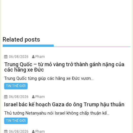
Related posts
06/08/2026
Pham
Trung Quốc – từ mỏ vàng trở thành gánh nặng của
các hãng xe Đức
Trung Quốc từng giúp các hãng xe Đức vươn...
TIN THẾ GIỚI
06/08/2026
Pham
Israel bác kế hoạch Gaza do ông Trump hậu thuẫn
Thủ tướng Netanyahu nói Israel không chấp thuận kế...
TIN THẾ GIỚI
06/08/2026
Pham