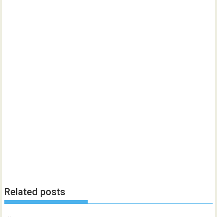
Related posts