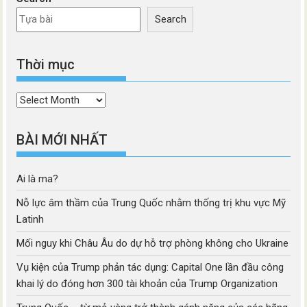
Search
Thời mục
Thời
mục
BÀI MỚI NHẤT
Ai là ma?
Nỗ lực âm thầm của Trung Quốc nhằm thống trị khu vực Mỹ
Latinh
Mối nguy khi Châu Âu do dự hỗ trợ phòng không cho Ukraine
Vụ kiện của Trump phản tác dụng: Capital One lần đầu công
khai lý do đóng hơn 300 tài khoản của Trump Organization