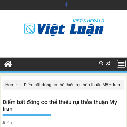
Skip
to
content
Home
Điểm bất đồng có thể thiêu rụi thỏa thuận Mỹ – Iran
Điểm bất đồng có thể thiêu rụi thỏa thuận Mỹ –
Iran
Pham