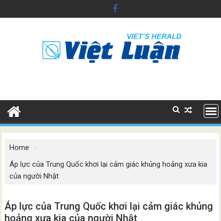
Skip
to
content
Home
Áp lực của Trung Quốc khơi lại cảm giác khủng hoảng xưa kia
của người Nhật
Áp lực của Trung Quốc khơi lại cảm giác khủng
hoảng xưa kia của người Nhật