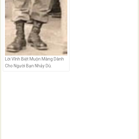
Lời Vĩnh Biệt Muộn Màng Dành
Cho Người Bạn Nhảy Dù.