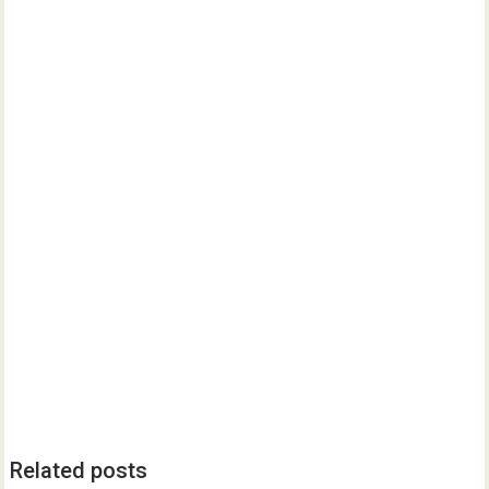
Related posts