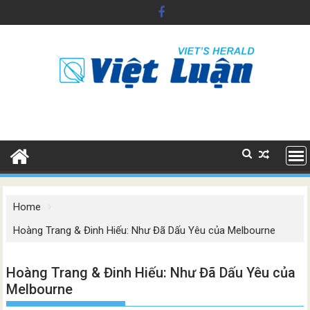
Skip
to
content
Home
Hoàng Trang & Đinh Hiếu: Như Đã Dấu Yêu của Melbourne
Hoàng Trang & Đinh Hiếu: Như Đã Dấu Yêu của
Melbourne