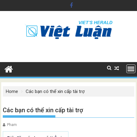
Skip
to
content
Home
Các bạn có thể xin cấp tài trợ
Các bạn có thể xin cấp tài trợ
Pham