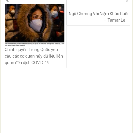
navigation
Ngô Chương Với Niệm Khúc Cuối
– Tamar Le
Chính quyền Trung Quốc yêu
cầu các cơ quan hủy dữ liệu liên
quan đến dịch COVID-19