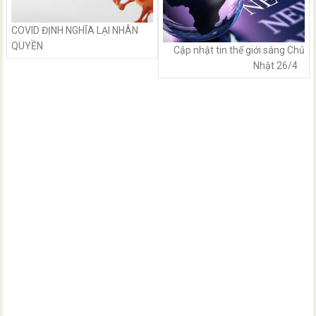
COVID ĐỊNH NGHĨA LẠI NHÂN
QUYỀN
Cập nhật tin thế giới sáng Chủ
Nhật 26/4