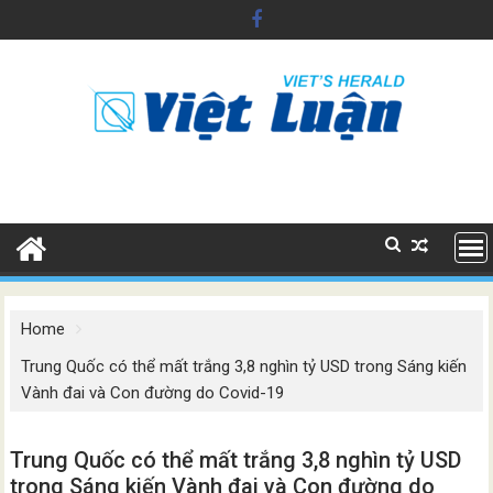
Skip
to
content
Home
Trung Quốc có thể mất trắng 3,8 nghìn tỷ USD trong Sáng kiến
Vành đai và Con đường do Covid-19
Trung Quốc có thể mất trắng 3,8 nghìn tỷ USD
trong Sáng kiến Vành đai và Con đường do