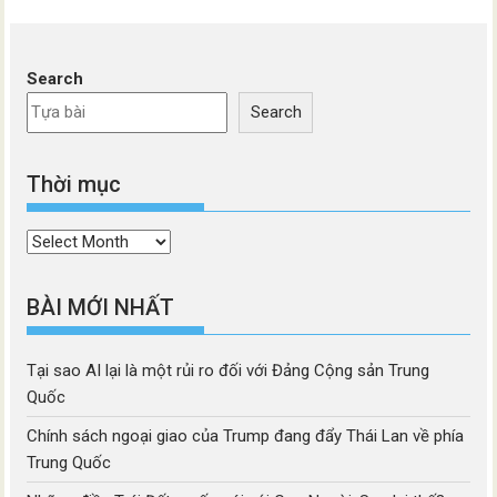
Search
Search
Thời mục
Thời
mục
BÀI MỚI NHẤT
Tại sao AI lại là một rủi ro đối với Đảng Cộng sản Trung
Quốc
Chính sách ngoại giao của Trump đang đẩy Thái Lan về phía
Trung Quốc