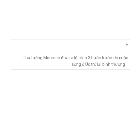
Thủ tướng Morrison đưa ra lộ trình 3 bước trước khi cuộc
sống ở Úc trở lại bình thường