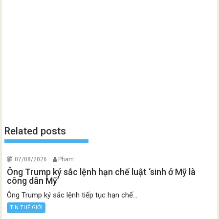
Related posts
07/08/2026
Pham
Ông Trump ký sắc lệnh hạn chế luật ‘sinh ở Mỹ là
công dân Mỹ’
Ông Trump ký sắc lệnh tiếp tục hạn chế...
TIN THẾ GIỚI