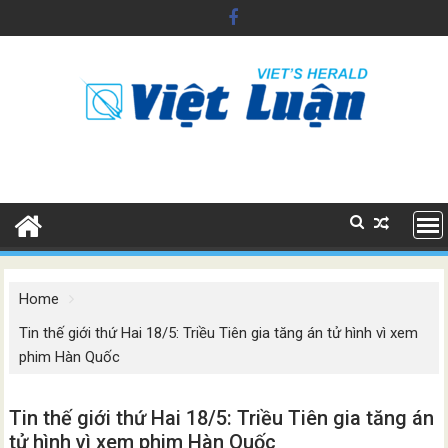
Skip
to
content
Home
Tin thế giới thứ Hai 18/5: Triều Tiên gia tăng án tử hình vì xem
phim Hàn Quốc
Tin thế giới thứ Hai 18/5: Triều Tiên gia tăng án
tử hình vì xem phim Hàn Quốc