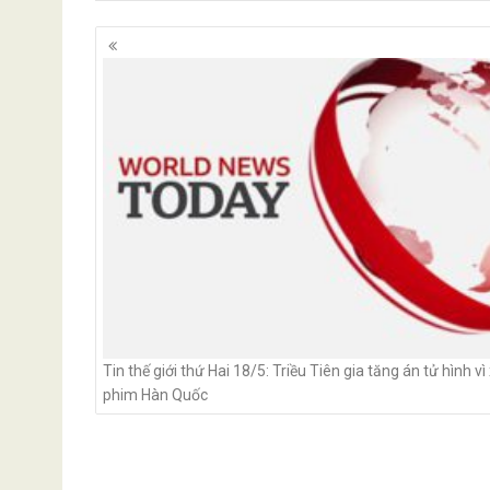
Posts
navigation
Tin thế giới thứ Hai 18/5: Triều Tiên gia tăng án tử hình v
phim Hàn Quốc