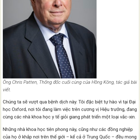
Ông Chris Patten, Thống đốc cuối cùng của Hồng Kông, tác giả bài
viết.
Chúng ta sẽ vượt qua bệnh dịch này. Tôi đặc biệt tự hào vì tại Đại
học Oxford, nơi tôi đang làm việc trên cương vị Hiệu trưởng, đang
cùng các nhà khoa học y tế giỏi giang phát triển một loại vắc-xin.
Những nhà khoa học tiên phong này, cũng như các đồng nghiệp
của họ ở khắp nơi trên thế giới – kể cả ở Trung Quốc – đều mong