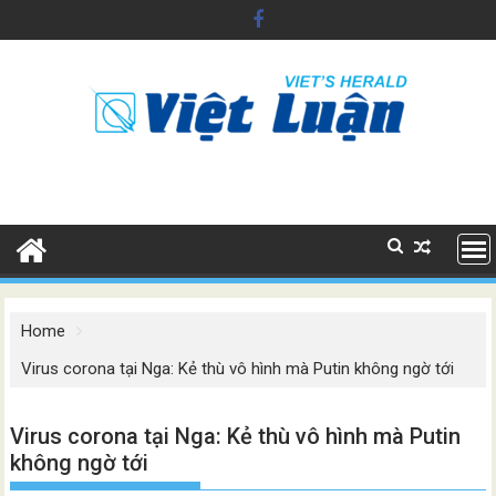
Skip
to
content
Home
Virus corona tại Nga: Kẻ thù vô hình mà Putin không ngờ tới
Virus corona tại Nga: Kẻ thù vô hình mà Putin
không ngờ tới