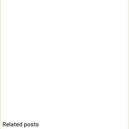
Related posts