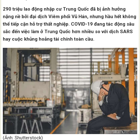
290 triệu lao động nhập cư Trung Quốc đã bị ảnh hưởng
nặng nề bởi đại dịch Viêm phổi Vũ Hán, nhưng hầu hết không
thể tiếp cận hỗ trợ thất nghiệp.
COVID-19 đang tác động sâu
sắc đến việc làm ở Trung Quốc hơn nhiều so với dịch SARS
hay cuộc khủng hoảng tài chính toàn cầu.
(Ảnh: Shutterstock)