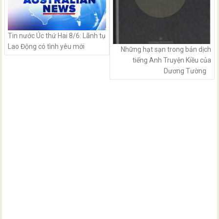
Tin nước Úc thứ Hai 8/6: Lãnh tụ
Lao Động có tình yêu mới
Những hạt sạn trong bản dịch
tiếng Anh Truyện Kiều của
Dương Tường