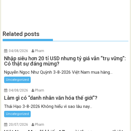
Related posts
04/08/2026
Pham
Nhập siêu hơn 20 tỉ USD nhưng tỷ giá vẫn “trụ vững”:
Có thật sự đáng mừng?
Nguyễn Ngọc Như Quỳnh 3-8-2026 Việt Nam mua hàng...
Uncategorized
04/08/2026
Pham
Làm gì có “danh nhân văn hóa thế giới”?
Thái Hạo 3-8-2026 Không hiểu vì sao lâu nay...
Uncategorized
20/07/2026
Pham