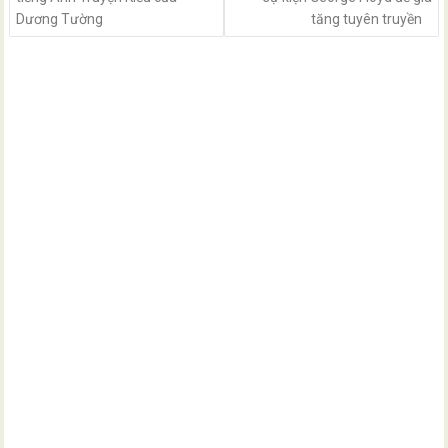
Dương Tường
tăng tuyên truyền