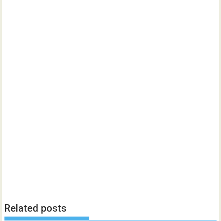
Related posts