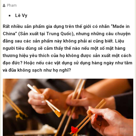
Pham
Lê Vy
Rất nhiều sản phẩm gia dụng trên thế giới có nhãn “Made in
China” (Sản xuất tại Trung Quốc), nhưng những câu chuyện
đằng sau các sản phẩm này không phải ai cũng biết. Liệu
người tiêu dùng sẽ cảm thấy thế nào nếu một số mặt hàng
thương hiệu yêu thích của họ không được sản xuất một cách
đạo đức? Hoặc nếu các vật dụng sử dụng hàng ngày như tăm
và đũa không sạch như họ nghĩ?