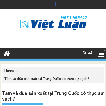
Skip
to
content
Home
Tăm và đũa sản xuất tại Trung Quốc có thực sự sạch?
Tăm và đũa sản xuất tại Trung Quốc có thực sự
sạch?