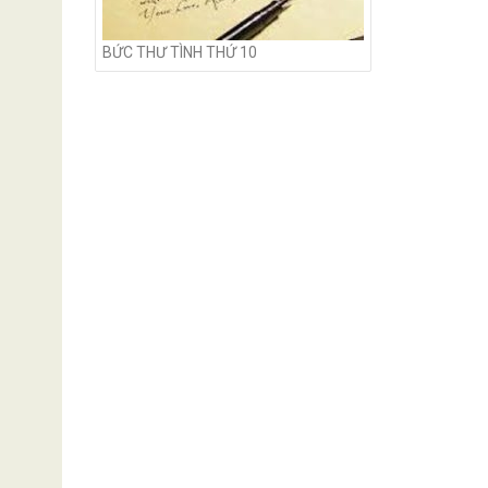
BỨC THƯ TÌNH THỨ 10