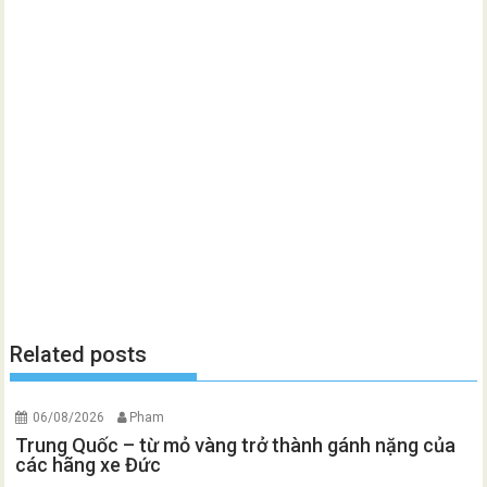
Related posts
06/08/2026
Pham
Trung Quốc – từ mỏ vàng trở thành gánh nặng của
các hãng xe Đức