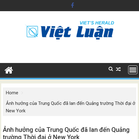
Skip
to
content
Home
Ảnh hưởng của Trung Quốc đã lan đến Quảng trường Thời đại ở
New York
Ảnh hưởng của Trung Quốc đã lan đến Quảng
trường Thời đại ở New York