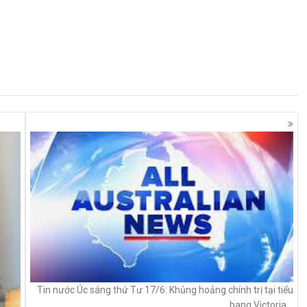
Tin nước Úc sáng thứ Tư 17/6: Khủng hoảng chính trị tại tiểu
bang Victoria