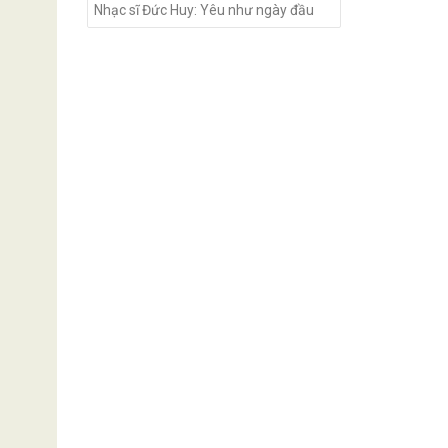
Nhạc sĩ Đức Huy: Yêu như ngày đầu