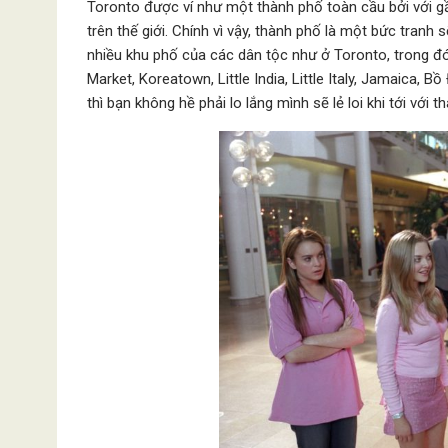
Toronto được ví như một thành phố toàn cầu bởi với g
trên thế giới. Chính vì vậy, thành phố là một bức tran
nhiều khu phố của các dân tộc như ở Toronto, trong đó
Market, Koreatown, Little India, Little Italy, Jamaica
thì bạn không hề phải lo lắng mình sẽ lẻ loi khi tới với 