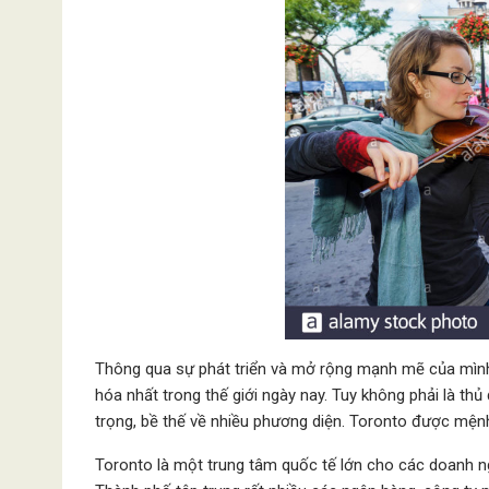
Thông qua sự phát triển và mở rộng mạnh mẽ của mình,
hóa nhất trong thế giới ngày nay. Tuy không phải là t
trọng, bề thế về nhiều phương diện. Toronto được mệnh
Toronto là một trung tâm quốc tế lớn cho các doanh ngh