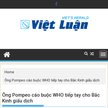
Skip
to
content
Home
Ông Pompeo cáo buộc WHO tiếp tay cho Bắc Kinh giấu dịch
Ông Pompeo cáo buộc WHO tiếp tay cho Bắc
Kinh giấu dịch