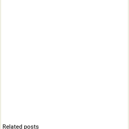
Related posts