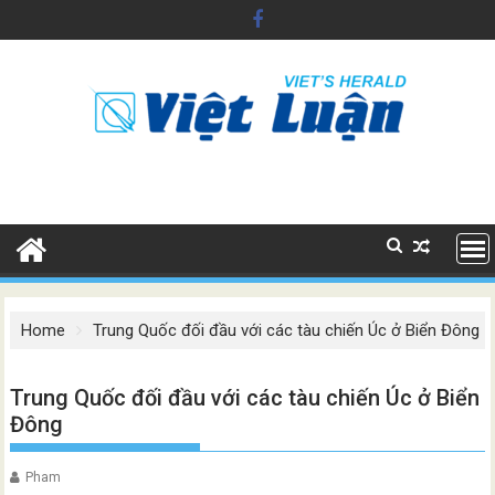
Skip
to
content
Home
Trung Quốc đối đầu với các tàu chiến Úc ở Biển Đông
Trung Quốc đối đầu với các tàu chiến Úc ở Biển
Đông
Pham