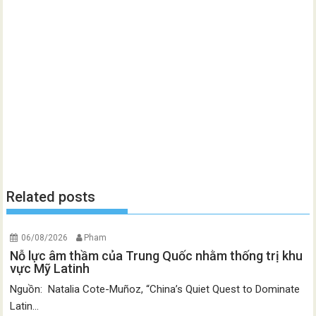
Related posts
06/08/2026
Pham
Nỗ lực âm thầm của Trung Quốc nhằm thống trị khu
vực Mỹ Latinh
Nguồn: Natalia Cote-Muñoz, “China’s Quiet Quest to Dominate
Latin...