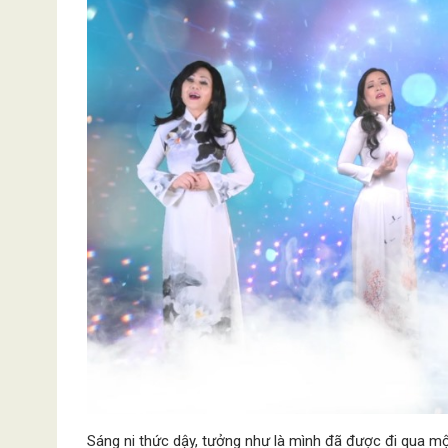
Sáng ni thức dậy, tưởng như là mình đã được đi qua mộ