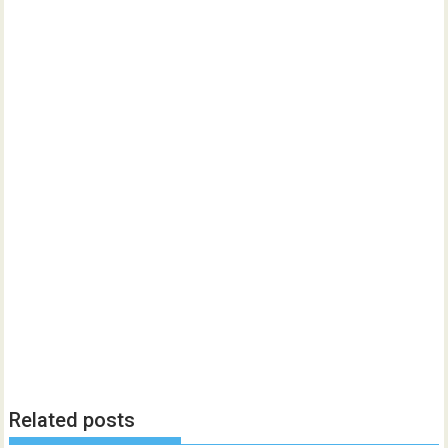
Related posts