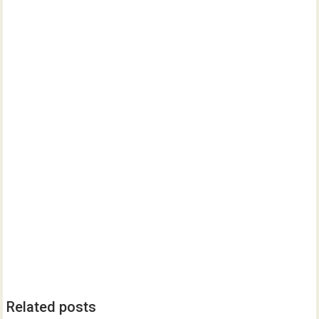
Related posts