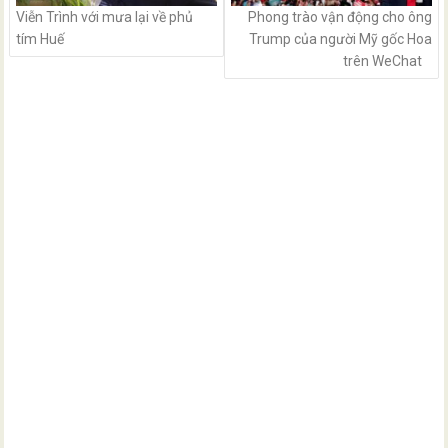
Viễn Trình với mưa lại về phủ
Phong trào vận động cho ông
tím Huế
Trump của người Mỹ gốc Hoa
trên WeChat