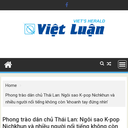
Skip
to
content
Home
Phong trào dân chủ Thái Lan: Ngôi sao K-pop Nichkhun và
nhiều người nổi tiếng không còn ‘khoanh tay đứng nhìn’
Phong trào dân chủ Thái Lan: Ngôi sao K-pop
Nichkhun và nhiều người nổi tiếng không còn