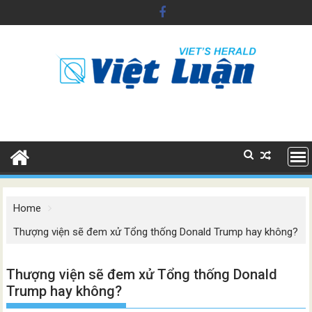
Skip
to
content
Home
Thượng viện sẽ đem xử Tổng thống Donald Trump hay không?
Thượng viện sẽ đem xử Tổng thống Donald
Trump hay không?