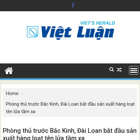
Skip
to
content
Home
Phòng thủ trước Bắc Kinh, Đài Loan bắt đầu sản xuất hàng loạt
tên lửa tầm xa
Phòng thủ trước Bắc Kinh, Đài Loan bắt đầu sản
xuất hàng loạt tên lửa tầm xa