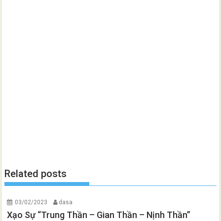
Related posts
03/02/2023
dasa
Xạo Sự “Trung Thần – Gian Thần – Nịnh Thần”