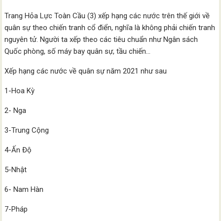
Trang Hỏa Lực Toàn Cầu (3) xếp hạng các nước trên thế giới về
quân sự theo chiến tranh cổ điển, nghĩa là không phải chiến tranh
nguyên tử. Người ta xếp theo các tiêu chuẩn như Ngân sách
Quốc phòng, số máy bay quân sự, tầu chiến…
Xếp hạng các nước về quân sự năm 2021 như sau
1-Hoa Kỳ
2- Nga
3-Trung Cộng
4-Ấn Độ
5-Nhật
6- Nam Hàn
7-Pháp