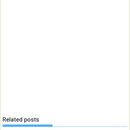
Related posts