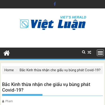
Skip
to
content
Home
Bắc Kinh thừa nhận che giấu vụ bùng phát Covid-19?
Bắc Kinh thừa nhận che giấu vụ bùng phát
Covid-19?
Pham