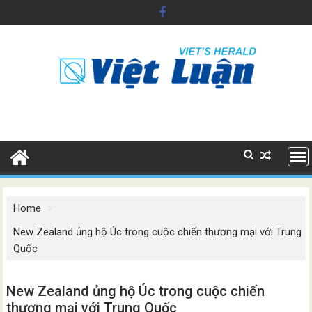
Skip
to
content
Home
New Zealand ủng hộ Úc trong cuộc chiến thương mại với Trung
Quốc
New Zealand ủng hộ Úc trong cuộc chiến
thương mại với Trung Quốc