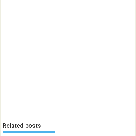
Related posts