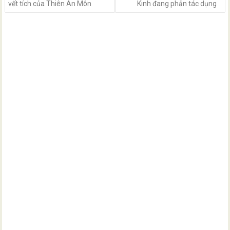
vết tích của Thiên An Môn
Kinh đang phản tác dụng