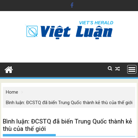
Skip
to
content
Home
Bình luận: ĐCSTQ đã biến Trung Quốc thành kẻ thù của thế giới
Bình luận: ĐCSTQ đã biến Trung Quốc thành kẻ
thù của thế giới