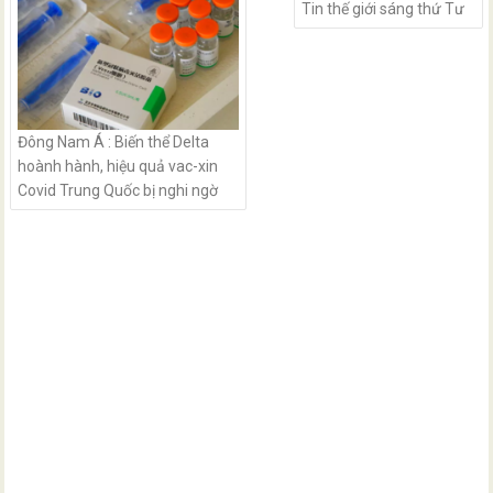
Tin thế giới sáng thứ Tư
Đông Nam Á : Biến thể Delta
hoành hành, hiệu quả vac-xin
Covid Trung Quốc bị nghi ngờ