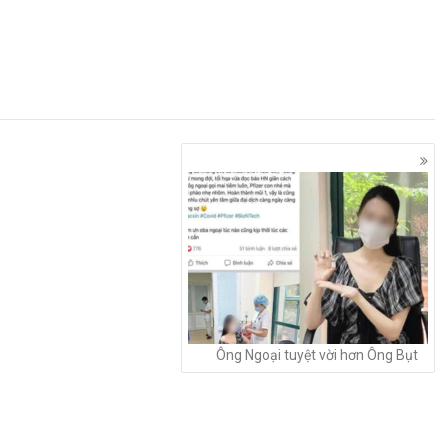
Ông Ngoại tuyệt vời hơn Ông Bụt