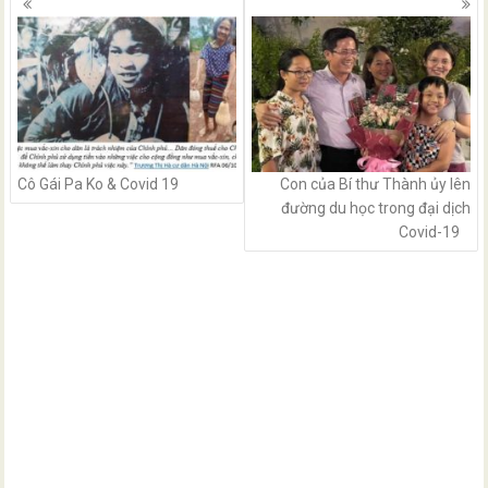
navigation
Cô Gái Pa Ko & Covid 19
Con của Bí thư Thành ủy lên
đường du học trong đại dịch
Covid-19