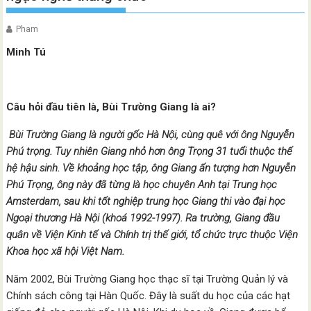
Pham
Minh Tú
Câu hỏi đầu tiên là, Bùi Trường Giang là ai?
Bùi Trường Giang là người gốc Hà Nội, cùng quê với ông Nguyễn
Phú trọng. Tuy nhiên Giang nhỏ hơn ông Trọng 31 tuổi thuộc thế
hệ hậu sinh. Về khoảng học tập, ông Giang ấn tượng hơn Nguyễn
Phú Trọng, ông này đã từng là học chuyên Anh tại Trung học
Amsterdam, sau khi tốt nghiệp trung học Giang thi vào đại học
Ngoại thương Hà Nội (khoá 1992-1997). Ra trường, Giang đầu
quân về Viện Kinh tế và Chính trị thế giới, tổ chức trực thuộc Viện
Khoa học xã hội Việt Nam.
Năm 2002, Bùi Trường Giang học thạc sĩ tại Trường Quản lý và
Chính sách công tại Hàn Quốc. Đây là suất du học của các hạt