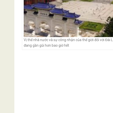
Vị thế nhà nước và sự công nhận của thế giới đối với Đài 
đang gần gũi hơn bao giờ hết